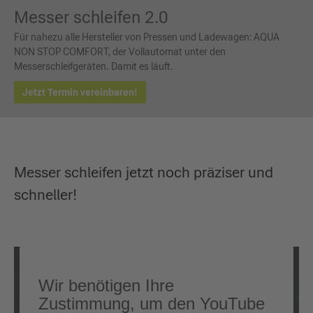
Messer schleifen 2.0
Für nahezu alle Hersteller von Pressen und Ladewagen: AQUA
NON STOP COMFORT, der Vollautomat unter den
Messerschleifgeräten. Damit es läuft.
Jetzt Termin vereinbaren!
Messer schleifen jetzt noch präziser und
schneller!
Wir benötigen Ihre
Zustimmung, um den YouTube