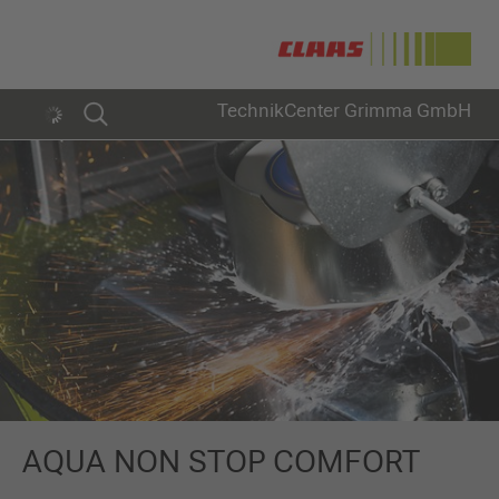
TechnikCenter Grimma GmbH
AQUA NON STOP COMFORT