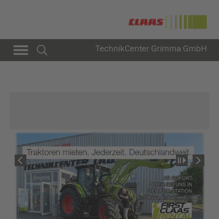
TechnikCenter Grimma GmbH