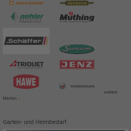
weitere
Marken
Garten- und Heimbedarf