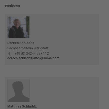
Werkstatt
Doreen Schladitz
Sachbearbeiterin Werkstatt
+49 (0) 34244 597 112
doreen.schladitz@tc-grimma.com
Matthias Schladitz