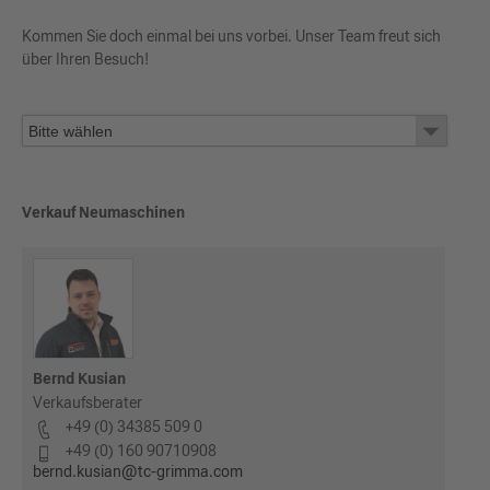
Kommen Sie doch einmal bei uns vorbei. Unser Team freut sich
über Ihren Besuch!
Verkauf Neumaschinen
Bernd Kusian
Verkaufsberater
+49 (0) 34385 509 0
+49 (0) 160 90710908
bernd.kusian@tc-grimma.com